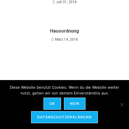
Juli 31, 2018
Hausordnung
März 14, 2018
Diese Website benutzt Cookies. Wenn du die Website weiter
nutzt, gehen wir von deinem Einverständnis aus.
OK
NEIN
DATENSCHUTZ & IMPRESSUM
DATENSCHUTZERKLÄRUNG