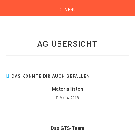
MENÜ
AG ÜBERSICHT
DAS KÖNNTE DIR AUCH GEFALLEN
Materiallisten
Mai 4, 2018
Das GTS-Team