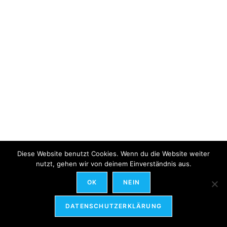
Diese Website benutzt Cookies. Wenn du die Website weiter
nutzt, gehen wir von deinem Einverständnis aus.
OK
NEIN
DATENSCHUTZERKLÄRUNG