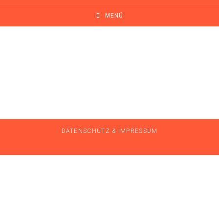
MENÜ
DATENSCHUTZ & IMPRESSUM