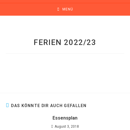
MENÜ
FERIEN 2022/23
DAS KÖNNTE DIR AUCH GEFALLEN
Essensplan
August 3, 2018